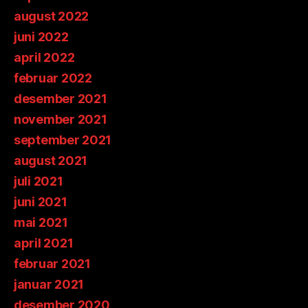
august 2022
juni 2022
april 2022
februar 2022
desember 2021
november 2021
september 2021
august 2021
juli 2021
juni 2021
mai 2021
april 2021
februar 2021
januar 2021
desember 2020