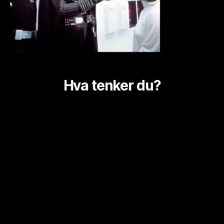
Hva tenker du?