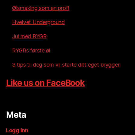
Ølsmaking som en proff
Hvelvet Underground
Jul med RYGR
RYGRs første øl
3 tips til deg som vil starte ditt eget bryggeri
Like us on FaceBook
Meta
Logg inn