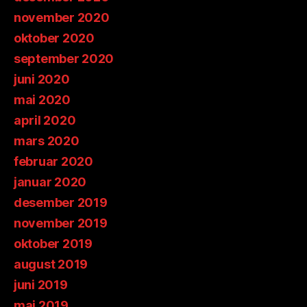
november 2020
oktober 2020
september 2020
juni 2020
mai 2020
april 2020
mars 2020
februar 2020
januar 2020
desember 2019
november 2019
oktober 2019
august 2019
juni 2019
mai 2019