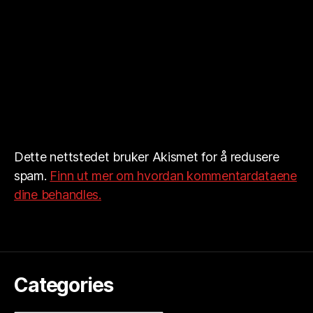
Dette nettstedet bruker Akismet for å redusere
spam.
Finn ut mer om hvordan kommentardataene
dine behandles.
Categories