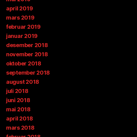
april 2019
mars 2019
februar 2019
januar 2019
desember 2018
november 2018
oktober 2018
september 2018
august 2018
juli 2018
juni 2018
mai 2018
april 2018
mars 2018
februar 2018