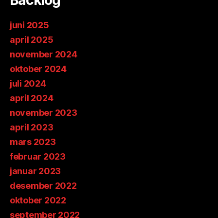
Backlog
juni 2025
april 2025
november 2024
oktober 2024
juli 2024
april 2024
november 2023
april 2023
mars 2023
februar 2023
januar 2023
desember 2022
oktober 2022
september 2022