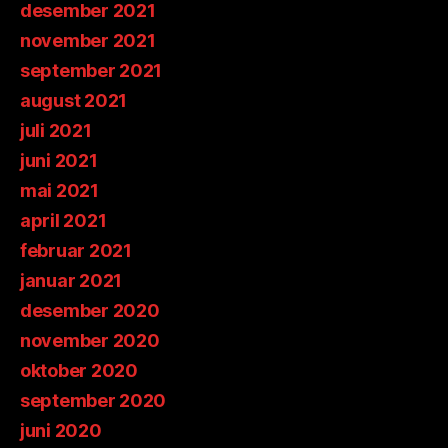
desember 2021
november 2021
september 2021
august 2021
juli 2021
juni 2021
mai 2021
april 2021
februar 2021
januar 2021
desember 2020
november 2020
oktober 2020
september 2020
juni 2020