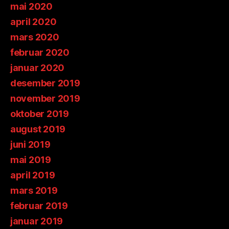
mai 2020
april 2020
mars 2020
februar 2020
januar 2020
desember 2019
november 2019
oktober 2019
august 2019
juni 2019
mai 2019
april 2019
mars 2019
februar 2019
januar 2019