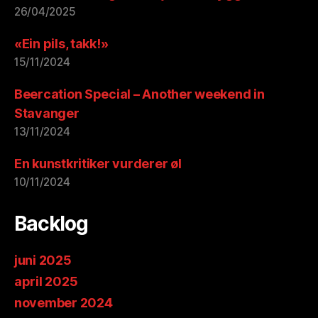
26/04/2025
«Ein pils, takk!»
15/11/2024
Beercation Special – Another weekend in
Stavanger
13/11/2024
En kunstkritiker vurderer øl
10/11/2024
Backlog
juni 2025
april 2025
november 2024