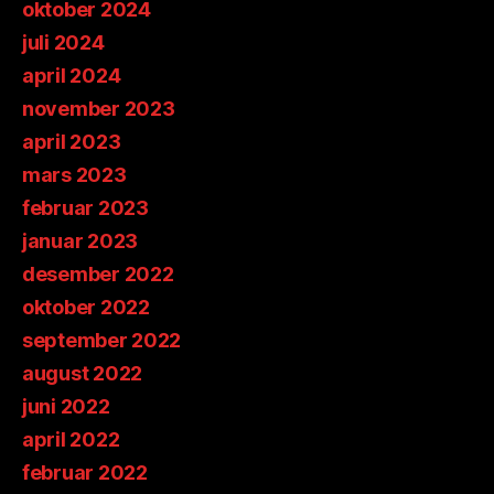
oktober 2024
juli 2024
april 2024
november 2023
april 2023
mars 2023
februar 2023
januar 2023
desember 2022
oktober 2022
september 2022
august 2022
juni 2022
april 2022
februar 2022