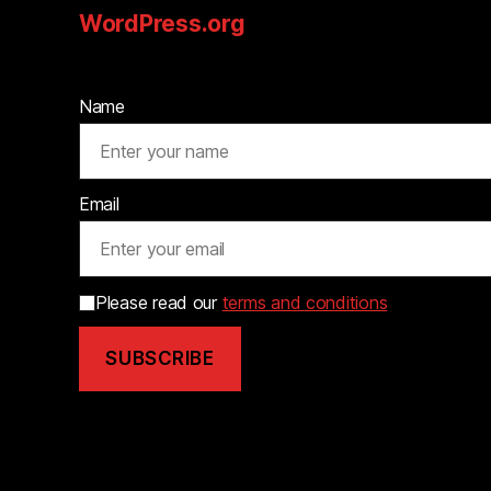
WordPress.org
Name
Email
Please read our
terms and conditions