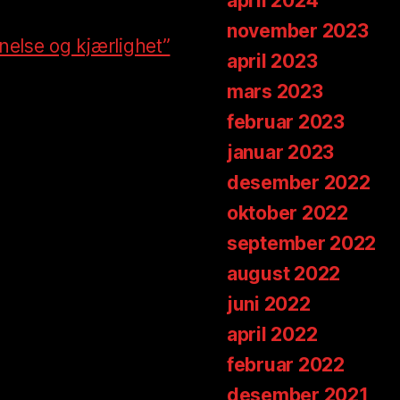
april 2024
november 2023
nelse og kjærlighet”
april 2023
mars 2023
februar 2023
januar 2023
desember 2022
oktober 2022
september 2022
august 2022
juni 2022
april 2022
februar 2022
desember 2021