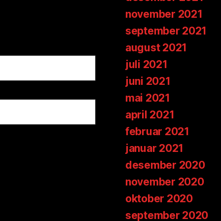
november 2021
september 2021
august 2021
juli 2021
juni 2021
mai 2021
april 2021
februar 2021
januar 2021
desember 2020
november 2020
oktober 2020
september 2020