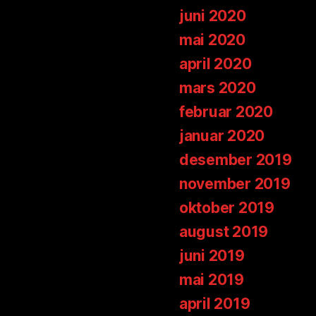
juni 2020
mai 2020
april 2020
mars 2020
februar 2020
januar 2020
desember 2019
november 2019
oktober 2019
august 2019
juni 2019
mai 2019
april 2019