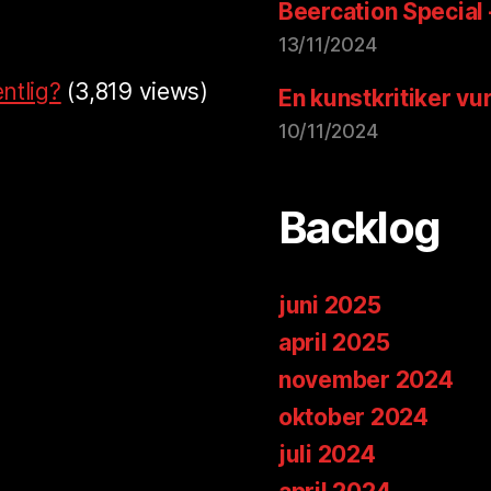
Beercation Special
13/11/2024
ntlig?
(3,819 views)
En kunstkritiker vu
10/11/2024
Backlog
juni 2025
april 2025
november 2024
oktober 2024
juli 2024