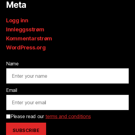
Meta
Logg inn
Innleggsstrøm
Kommentarstrøm
WordPress.org
Name
Email
Please read our
terms and conditions