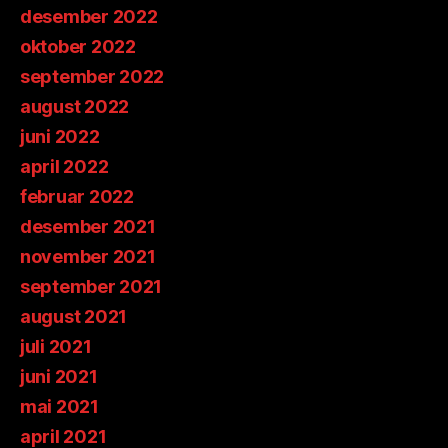
desember 2022
oktober 2022
september 2022
august 2022
juni 2022
april 2022
februar 2022
desember 2021
november 2021
september 2021
august 2021
juli 2021
juni 2021
mai 2021
april 2021