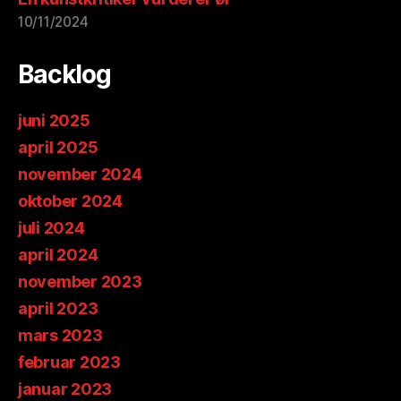
10/11/2024
Backlog
juni 2025
april 2025
november 2024
oktober 2024
juli 2024
april 2024
november 2023
april 2023
mars 2023
februar 2023
januar 2023