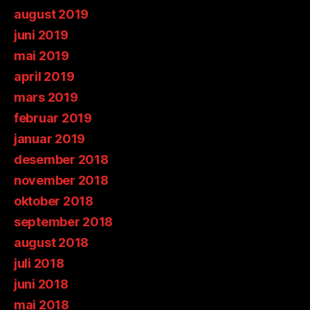
august 2019
juni 2019
mai 2019
april 2019
mars 2019
februar 2019
januar 2019
desember 2018
november 2018
oktober 2018
september 2018
august 2018
juli 2018
juni 2018
mai 2018