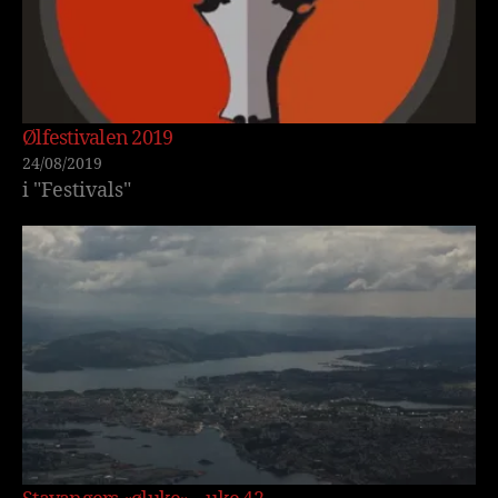
Ølfestivalen 2019
24/08/2019
i "Festivals"