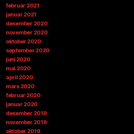
februar 2021
januar 2021
desember 2020
november 2020
oktober 2020
september 2020
juni 2020
mai 2020
april 2020
mars 2020
februar 2020
januar 2020
desember 2019
november 2019
oktober 2019