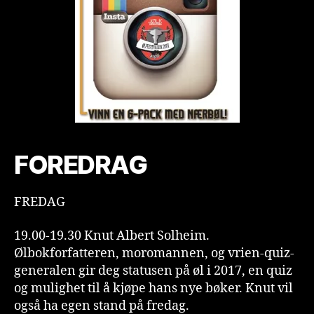
FOREDRAG
FREDAG
19.00-19.30 Knut Albert Solheim.
Ølbokforfatteren, moromannen, og vrien-quiz-
generalen gir deg statusen på øl i 2017, en quiz
og mulighet til å kjøpe hans nye bøker. Knut vil
også ha egen stand på fredag.