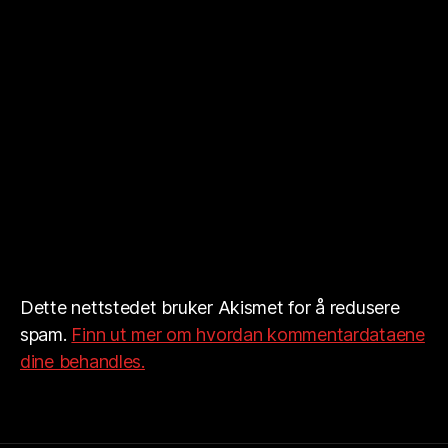
Dette nettstedet bruker Akismet for å redusere
spam.
Finn ut mer om hvordan kommentardataene
dine behandles.