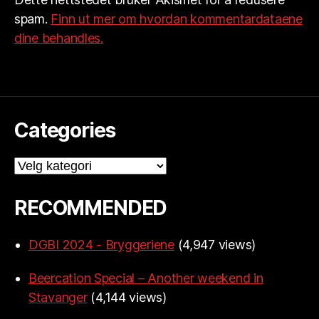
spam.
Finn ut mer om hvordan kommentardataene
dine behandles.
Categories
Categories
RECOMMENDED
DGBI 2024 - Bryggeriene
(4,947 views)
Beercation Special – Another weekend in
Stavanger
(4,144 views)