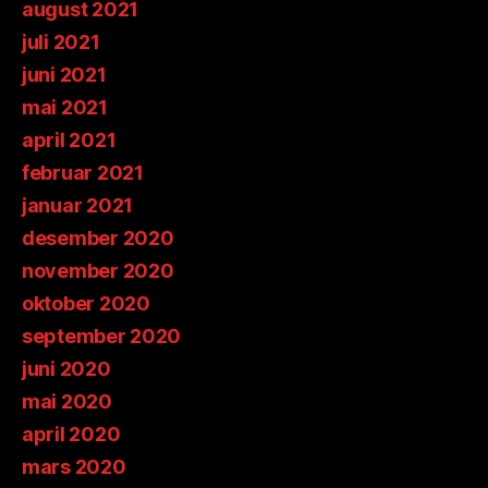
august 2021
juli 2021
juni 2021
mai 2021
april 2021
februar 2021
januar 2021
desember 2020
november 2020
oktober 2020
september 2020
juni 2020
mai 2020
april 2020
mars 2020