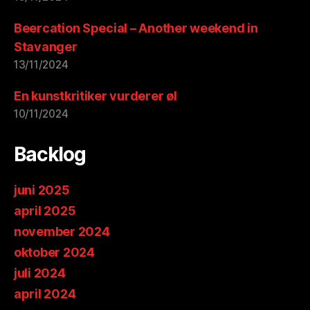
Beercation Special – Another weekend in
Stavanger
13/11/2024
En kunstkritiker vurderer øl
10/11/2024
Backlog
juni 2025
april 2025
november 2024
oktober 2024
juli 2024
april 2024