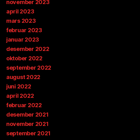
november 2023
april 2023
mars 2023
februar 2023
januar 2023
desember 2022
oktober 2022
september 2022
august 2022
juni 2022
april 2022
februar 2022
desember 2021
november 2021
september 2021