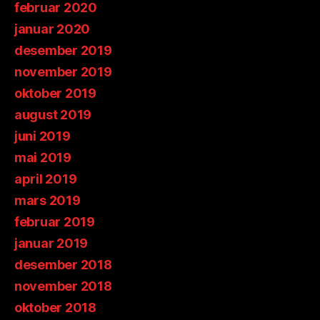
februar 2020
januar 2020
desember 2019
november 2019
oktober 2019
august 2019
juni 2019
mai 2019
april 2019
mars 2019
februar 2019
januar 2019
desember 2018
november 2018
oktober 2018