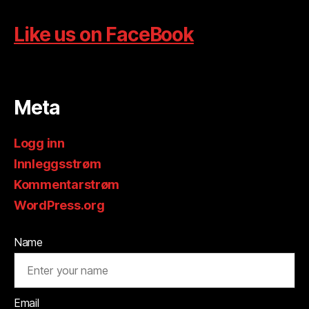
Like us on FaceBook
Meta
Logg inn
Innleggsstrøm
Kommentarstrøm
WordPress.org
Name
Email