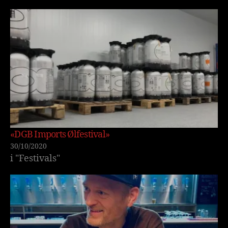
«DGB Imports Ølfestival»
30/10/2020
i "Festivals"