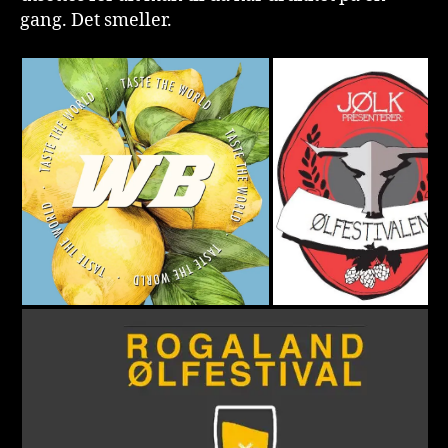
gang. Det smeller.