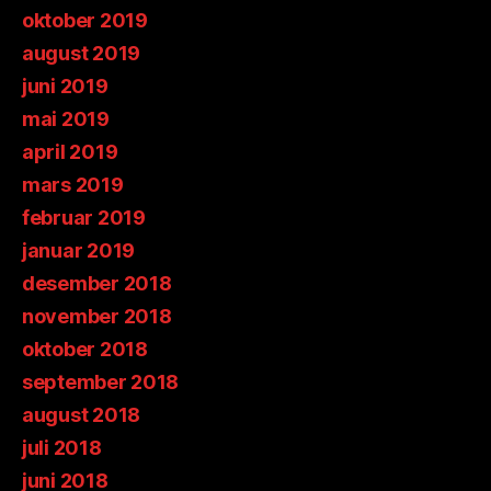
oktober 2019
august 2019
juni 2019
mai 2019
april 2019
mars 2019
februar 2019
januar 2019
desember 2018
november 2018
oktober 2018
september 2018
august 2018
juli 2018
juni 2018