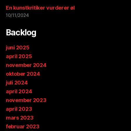
En kunstkritiker vurderer øl
10/11/2024
Backlog
juni 2025
april 2025
november 2024
oktober 2024
juli 2024
april 2024
november 2023
april 2023
mars 2023
februar 2023