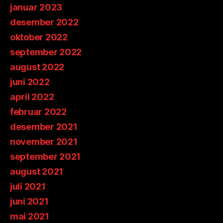
januar 2023
desember 2022
oktober 2022
september 2022
august 2022
juni 2022
april 2022
februar 2022
desember 2021
november 2021
september 2021
august 2021
juli 2021
juni 2021
mai 2021