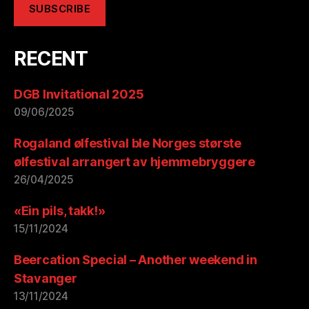
RECENT
DGB Invitational 2025
09/06/2025
Rogaland ølfestival ble Norges største
ølfestival arrangert av hjemmebryggere
26/04/2025
«Ein pils, takk!»
15/11/2024
Beercation Special – Another weekend in
Stavanger
13/11/2024