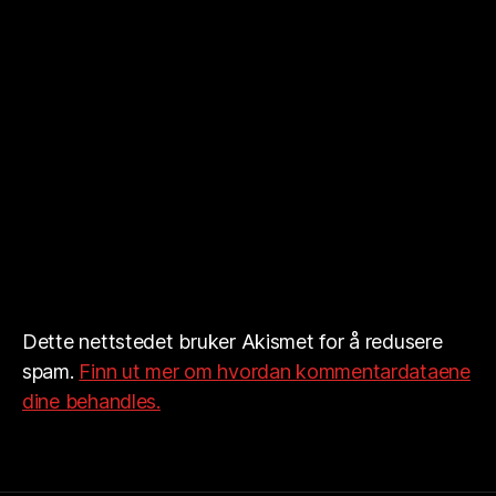
Dette nettstedet bruker Akismet for å redusere
spam.
Finn ut mer om hvordan kommentardataene
dine behandles.