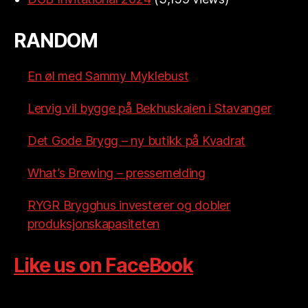
RANDOM
En øl med Sammy Myklebust
Lervig vil bygge på Bekhuskaien i Stavanger
Det Gode Brygg – ny butikk på Kvadrat
What’s Brewing – pressemelding
RYGR Brygghus investerer og dobler
produksjonskapasiteten
Like us on FaceBook