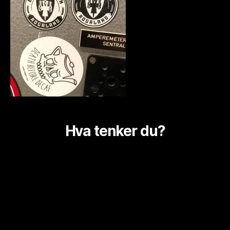
Hva tenker du?