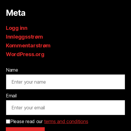
Meta
Logg inn
Innleggsstrøm
Kommentarstrøm
WordPress.org
Name
Email
Please read our
terms and conditions