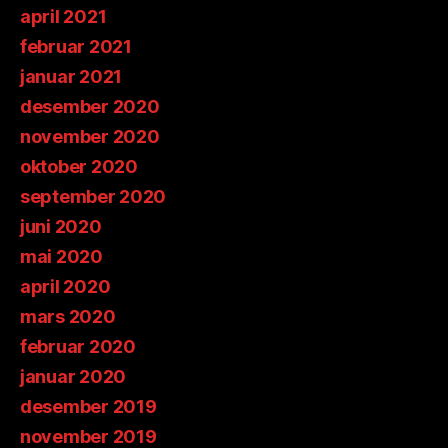
april 2021
februar 2021
januar 2021
desember 2020
november 2020
oktober 2020
september 2020
juni 2020
mai 2020
april 2020
mars 2020
februar 2020
januar 2020
desember 2019
november 2019