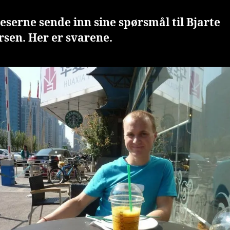
leserne sende inn sine spørsmål til Bjarte
sen. Her er svarene.