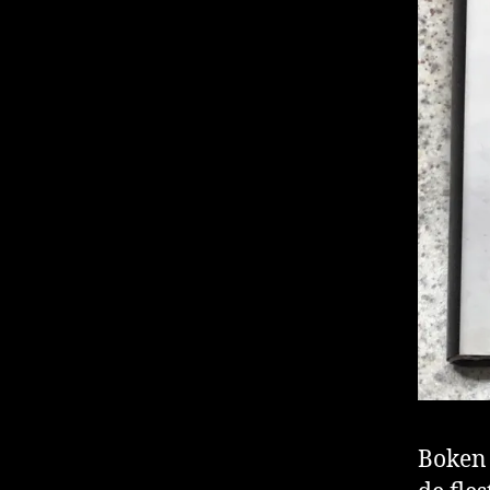
Boken 