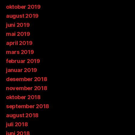
oktober 2019
august 2019
juni 2019
mai 2019
april 2019
mars 2019
februar 2019
januar 2019
desember 2018
november 2018
oktober 2018
september 2018
august 2018
juli 2018
juni 2018