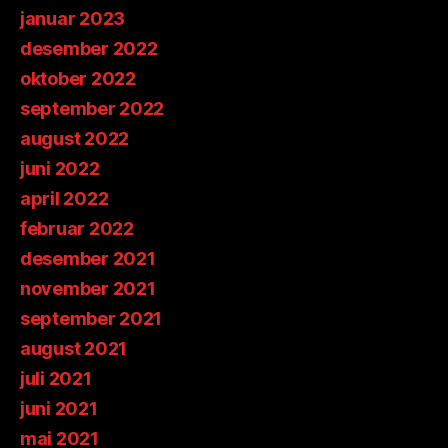
januar 2023
desember 2022
oktober 2022
september 2022
august 2022
juni 2022
april 2022
februar 2022
desember 2021
november 2021
september 2021
august 2021
juli 2021
juni 2021
mai 2021