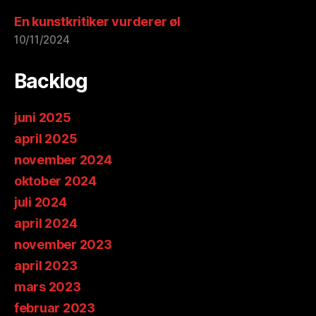
En kunstkritiker vurderer øl
10/11/2024
Backlog
juni 2025
april 2025
november 2024
oktober 2024
juli 2024
april 2024
november 2023
april 2023
mars 2023
februar 2023