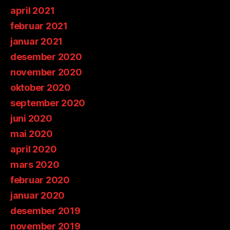
april 2021
februar 2021
januar 2021
desember 2020
november 2020
oktober 2020
september 2020
juni 2020
mai 2020
april 2020
mars 2020
februar 2020
januar 2020
desember 2019
november 2019