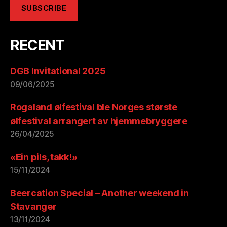
RECENT
DGB Invitational 2025
09/06/2025
Rogaland ølfestival ble Norges største
ølfestival arrangert av hjemmebryggere
26/04/2025
«Ein pils, takk!»
15/11/2024
Beercation Special – Another weekend in
Stavanger
13/11/2024