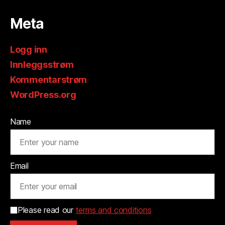
Meta
Logg inn
Innleggsstrøm
Kommentarstrøm
WordPress.org
Name
Email
Please read our
terms and conditions