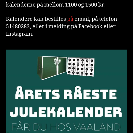
kalenderne på mellom 1100 og 1500 kr.
Kalendere kan bestilles
på
email,
på telefon
51480283, eller i melding på Facebook eller
Instagram.