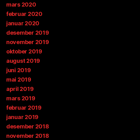
mars 2020
februar 2020
januar 2020
desember 2019
november 2019
oktober 2019
august 2019
juni 2019
mai 2019
april 2019
mars 2019
februar 2019
januar 2019
desember 2018
november 2018