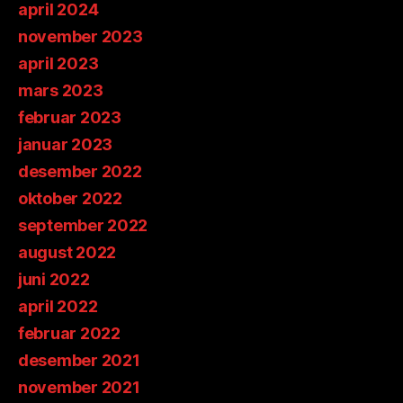
april 2024
november 2023
april 2023
mars 2023
februar 2023
januar 2023
desember 2022
oktober 2022
september 2022
august 2022
juni 2022
april 2022
februar 2022
desember 2021
november 2021