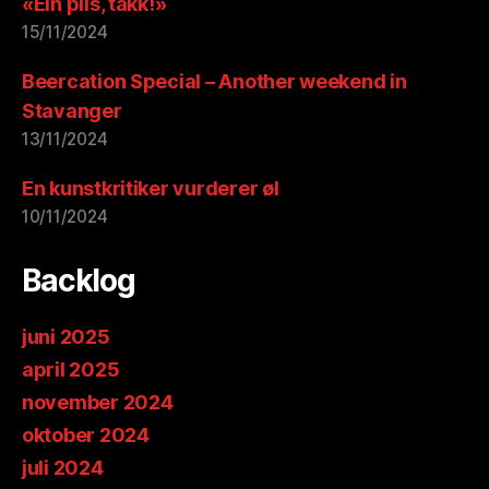
«Ein pils, takk!»
15/11/2024
Beercation Special – Another weekend in
Stavanger
13/11/2024
En kunstkritiker vurderer øl
10/11/2024
Backlog
juni 2025
april 2025
november 2024
oktober 2024
juli 2024