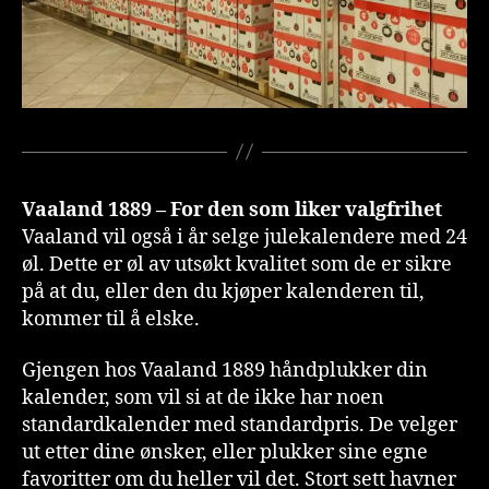
Vaaland 1889 – For den som liker valgfrihet
Vaaland vil også i år selge julekalendere med 24
øl. Dette er øl av utsøkt kvalitet som de er sikre
på at du, eller den du kjøper kalenderen til,
kommer til å elske.
Gjengen hos Vaaland 1889 håndplukker din
kalender, som vil si at de ikke har noen
standardkalender med standardpris. De velger
ut etter dine ønsker, eller plukker sine egne
favoritter om du heller vil det. Stort sett havner