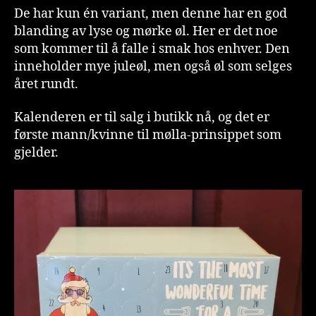
De har kun én variant, men denne har en god
blanding av lyse og mørke øl. Her er det noe
som kommer til å falle i smak hos enhver. Den
inneholder mye juleøl, men også øl som selges
året rundt.
Kalenderen er til salg i butikk nå, og det er
første mann/kvinne til mølla-prinsippet som
gjelder.