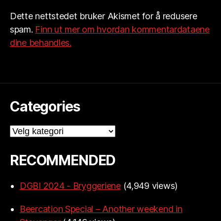
Dette nettstedet bruker Akismet for å redusere
spam.
Finn ut mer om hvordan kommentardataene
dine behandles.
Categories
Categories
RECOMMENDED
DGBI 2024 - Bryggeriene
(4,949 views)
Beercation Special – Another weekend in