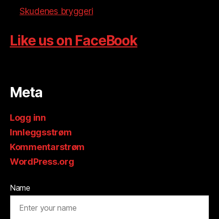
Skudenes bryggeri
Like us on FaceBook
Meta
Logg inn
Innleggsstrøm
Kommentarstrøm
WordPress.org
Name