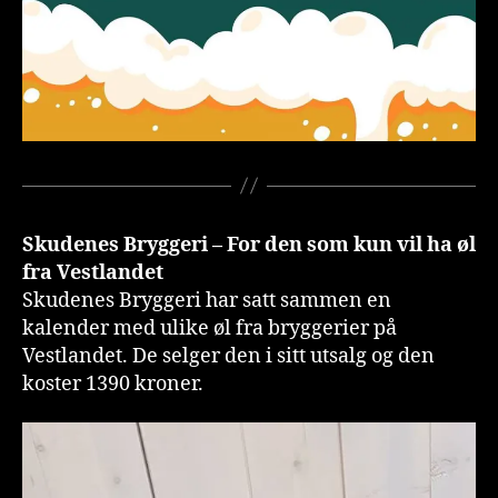
Skudenes Bryggeri
– For den som kun vil ha øl
fra Vestlandet
Skudenes Bryggeri har satt sammen en
kalender med ulike øl fra bryggerier på
Vestlandet. De selger den i sitt utsalg og den
koster 1390 kroner.