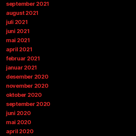
september 2021
august 2021
juli 2021
juni 2021
mai 2021
april 2021
februar 2021
januar 2021
desember 2020
november 2020
oktober 2020
september 2020
juni 2020
mai 2020
april 2020