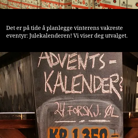
Det er på tide å planlegge vinterens vakreste
eventyr: Julekalenderen! Vi viser deg utvalget.