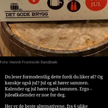
Foto: Henrik Frontoviki Sandbæk
Du leser formodentlig dette fordi du liker øl? Og
kanskje også jul? Jul og øl hører sammen.
Kalender og jul hører også sammen. Ergo –
juleølkalender er noe for deg.
Her er de beste alternativene, fra 6 ulike