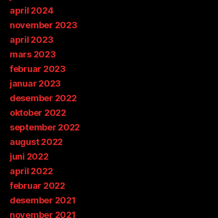
april 2024
november 2023
april 2023
mars 2023
februar 2023
januar 2023
desember 2022
oktober 2022
september 2022
august 2022
juni 2022
april 2022
februar 2022
desember 2021
november 2021