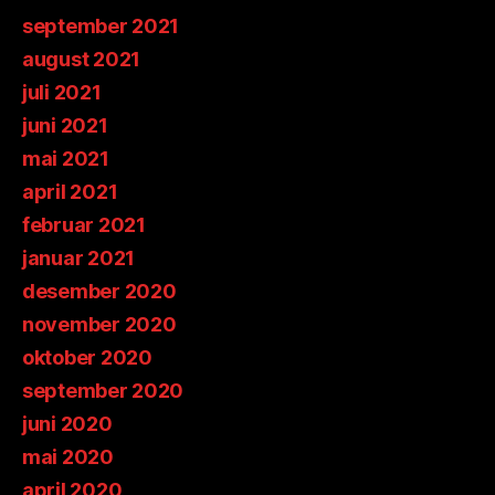
september 2021
august 2021
juli 2021
juni 2021
mai 2021
april 2021
februar 2021
januar 2021
desember 2020
november 2020
oktober 2020
september 2020
juni 2020
mai 2020
april 2020