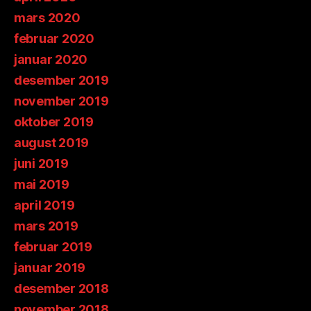
mars 2020
februar 2020
januar 2020
desember 2019
november 2019
oktober 2019
august 2019
juni 2019
mai 2019
april 2019
mars 2019
februar 2019
januar 2019
desember 2018
november 2018