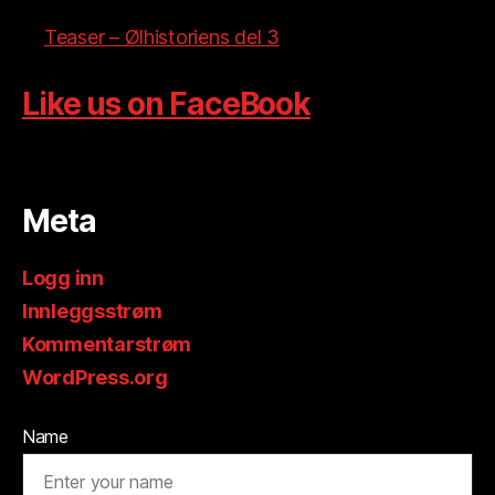
Teaser – Ølhistoriens del 3
Like us on FaceBook
Meta
Logg inn
Innleggsstrøm
Kommentarstrøm
WordPress.org
Name