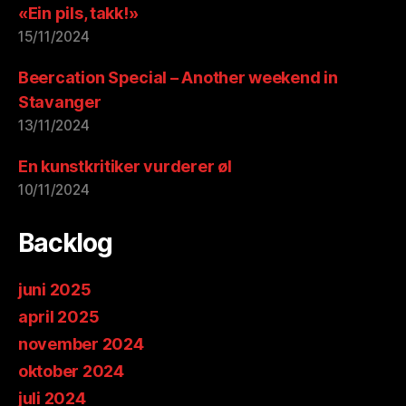
«Ein pils, takk!»
15/11/2024
Beercation Special – Another weekend in
Stavanger
13/11/2024
En kunstkritiker vurderer øl
10/11/2024
Backlog
juni 2025
april 2025
november 2024
oktober 2024
juli 2024