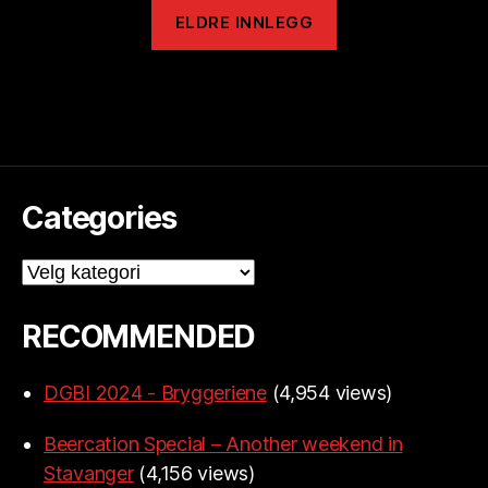
ELDRE INNLEGG
Categories
Categories
RECOMMENDED
DGBI 2024 - Bryggeriene
(4,954 views)
Beercation Special – Another weekend in
Stavanger
(4,156 views)