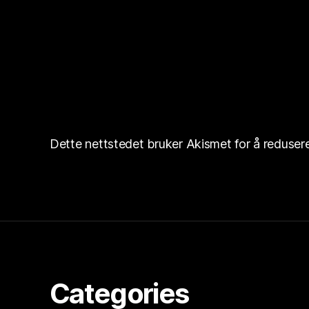
Dette nettstedet bruker Akismet for å reduse
Categories