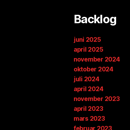
Backlog
juni 2025
april 2025
november 2024
oktober 2024
juli 2024
april 2024
november 2023
april 2023
mars 2023
februar 2023