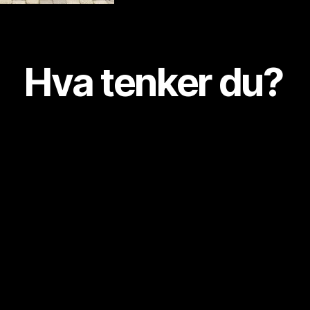
Hva tenker du?