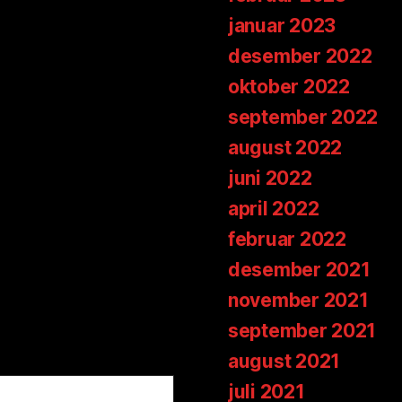
januar 2023
desember 2022
oktober 2022
september 2022
august 2022
juni 2022
april 2022
februar 2022
desember 2021
november 2021
september 2021
august 2021
juli 2021