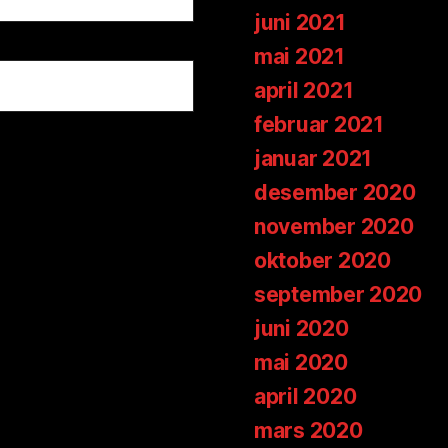
juni 2021
mai 2021
april 2021
februar 2021
januar 2021
desember 2020
november 2020
oktober 2020
september 2020
juni 2020
mai 2020
april 2020
mars 2020