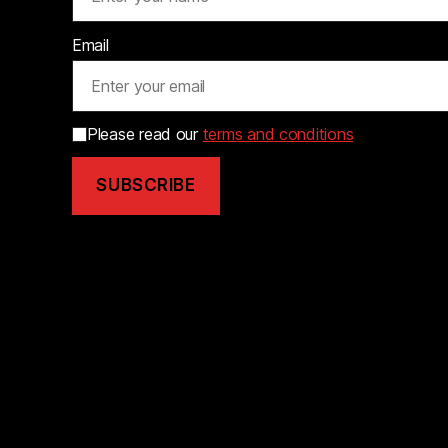
Email
Please read our
terms and conditions