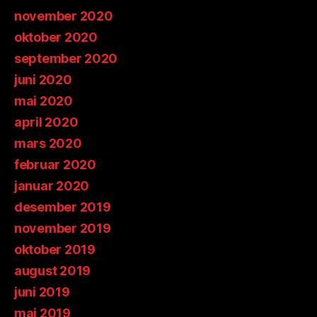
november 2020
oktober 2020
september 2020
juni 2020
mai 2020
april 2020
mars 2020
februar 2020
januar 2020
desember 2019
november 2019
oktober 2019
august 2019
juni 2019
mai 2019