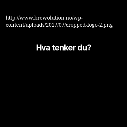
http://www.brewolution.no/wp-
content/uploads/2017/07/cropped-logo-2.png
Hva tenker du?