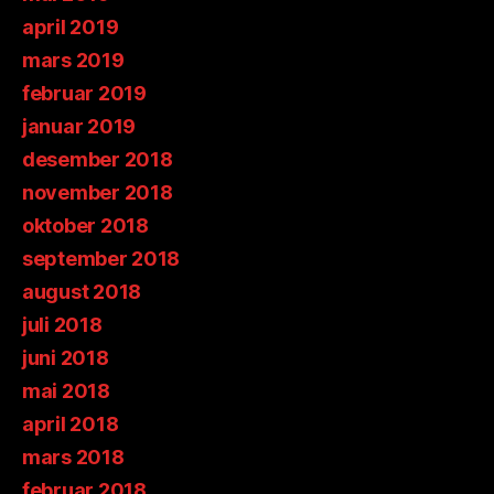
april 2019
mars 2019
februar 2019
januar 2019
desember 2018
november 2018
oktober 2018
september 2018
august 2018
juli 2018
juni 2018
mai 2018
april 2018
mars 2018
februar 2018