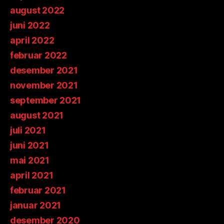
august 2022
juni 2022
april 2022
februar 2022
desember 2021
november 2021
september 2021
august 2021
juli 2021
juni 2021
mai 2021
april 2021
februar 2021
januar 2021
desember 2020