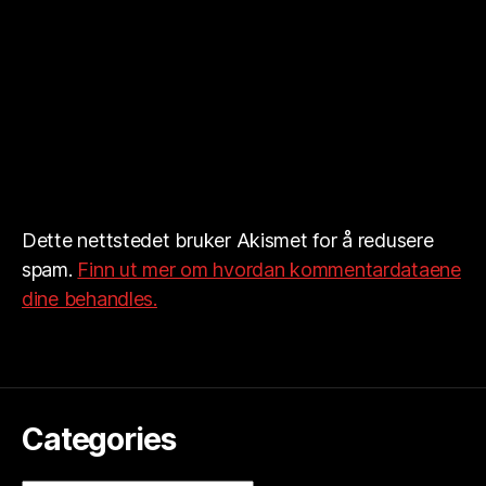
Dette nettstedet bruker Akismet for å redusere
spam.
Finn ut mer om hvordan kommentardataene
dine behandles.
Categories