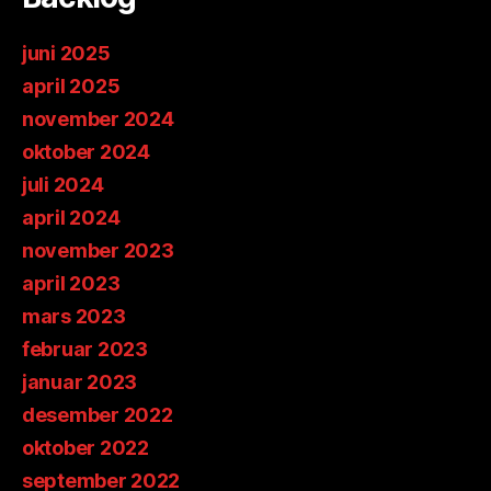
juni 2025
april 2025
november 2024
oktober 2024
juli 2024
april 2024
november 2023
april 2023
mars 2023
februar 2023
januar 2023
desember 2022
oktober 2022
september 2022