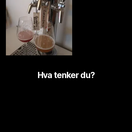
Hva tenker du?