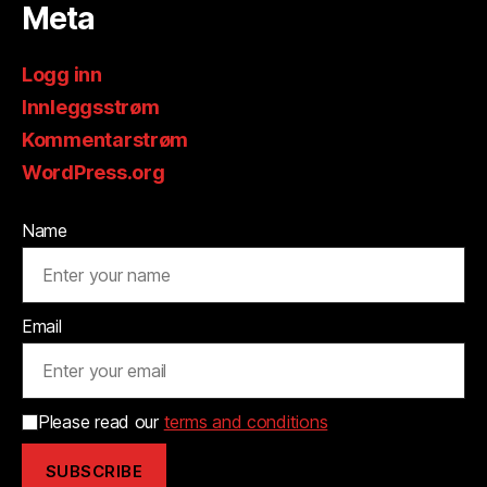
Meta
Logg inn
Innleggsstrøm
Kommentarstrøm
WordPress.org
Name
Email
Please read our
terms and conditions