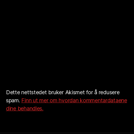
Dette nettstedet bruker Akismet for å redusere
spam.
Finn ut mer om hvordan kommentardataene
dine behandles.