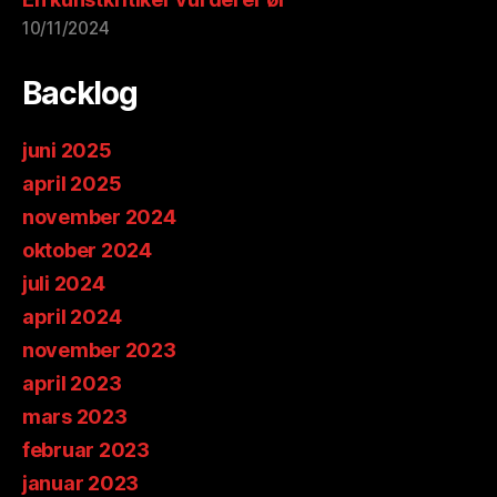
10/11/2024
Backlog
juni 2025
april 2025
november 2024
oktober 2024
juli 2024
april 2024
november 2023
april 2023
mars 2023
februar 2023
januar 2023