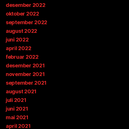
desember 2022
oktober 2022
september 2022
august 2022
juni 2022
april 2022
februar 2022
desember 2021
november 2021
september 2021
august 2021
juli 2021
juni 2021
mai 2021
april 2021