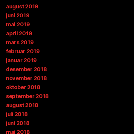
august 2019
juni 2019
mai 2019
april 2019
mars 2019
februar 2019
januar 2019
desember 2018
november 2018
oktober 2018
september 2018
august 2018
juli 2018
juni 2018
mai 2018