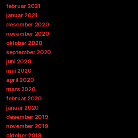
februar 2021
januar 2021
desember 2020
november 2020
oktober 2020
september 2020
juni 2020
mai 2020
april 2020
mars 2020
februar 2020
januar 2020
desember 2019
november 2019
oktober 2019