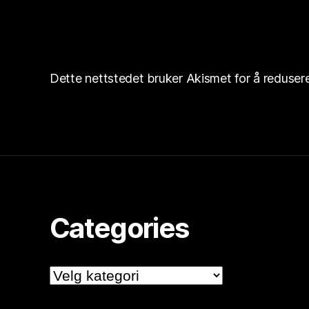
Dette nettstedet bruker Akismet for å reduse
Categories
Categories