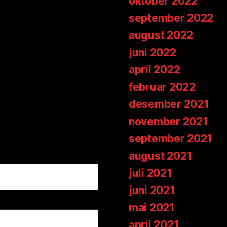
oktober 2022
september 2022
august 2022
juni 2022
april 2022
februar 2022
desember 2021
november 2021
september 2021
august 2021
juli 2021
juni 2021
mai 2021
april 2021