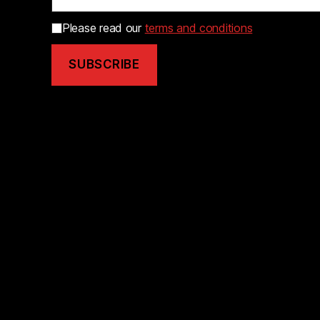
Please read our
terms and conditions