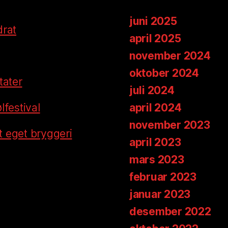
juni 2025
drat
april 2025
november 2024
oktober 2024
tater
juli 2024
lfestival
april 2024
november 2023
tt eget bryggeri
april 2023
mars 2023
februar 2023
januar 2023
desember 2022