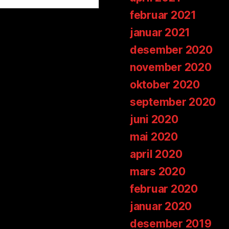
februar 2021
januar 2021
desember 2020
november 2020
oktober 2020
september 2020
juni 2020
mai 2020
april 2020
mars 2020
februar 2020
januar 2020
desember 2019