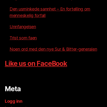
Den usminkede sannhet – En fortelling om
menneskelig forfall
Unnfangelsen
Trist som faen
Noen ord med den nye Sur & Bitter-generalen
Like us on FaceBook
Meta
Logg inn