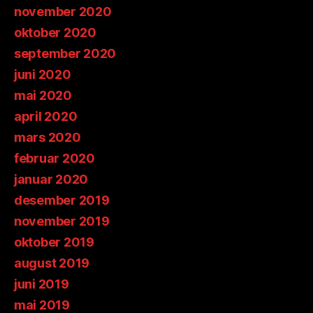
november 2020
oktober 2020
september 2020
juni 2020
mai 2020
april 2020
mars 2020
februar 2020
januar 2020
desember 2019
november 2019
oktober 2019
august 2019
juni 2019
mai 2019