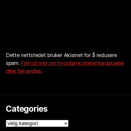
Dette nettstedet bruker Akismet for å redusere
spam.
Finn ut mer om hvordan kommentardataene
dine behandles.
Categories
Categories