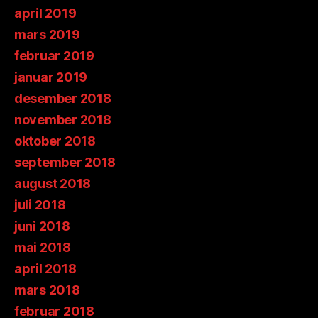
april 2019
mars 2019
februar 2019
januar 2019
desember 2018
november 2018
oktober 2018
september 2018
august 2018
juli 2018
juni 2018
mai 2018
april 2018
mars 2018
februar 2018