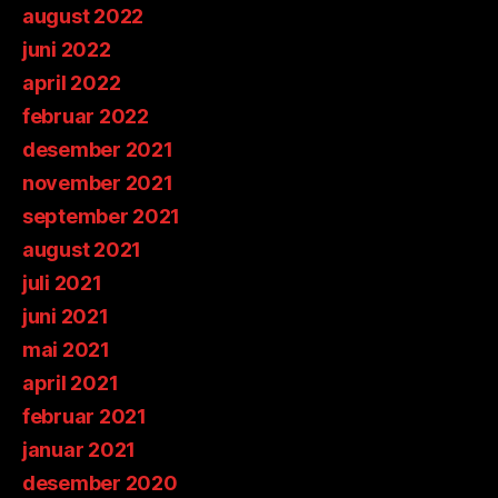
august 2022
juni 2022
april 2022
februar 2022
desember 2021
november 2021
september 2021
august 2021
juli 2021
juni 2021
mai 2021
april 2021
februar 2021
januar 2021
desember 2020