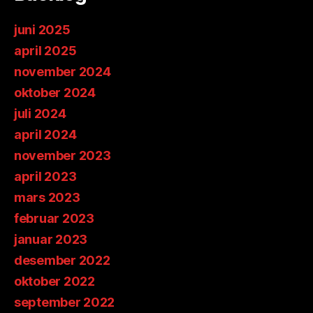
juni 2025
april 2025
november 2024
oktober 2024
juli 2024
april 2024
november 2023
april 2023
mars 2023
februar 2023
januar 2023
desember 2022
oktober 2022
september 2022