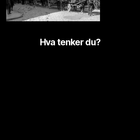
Hva tenker du?