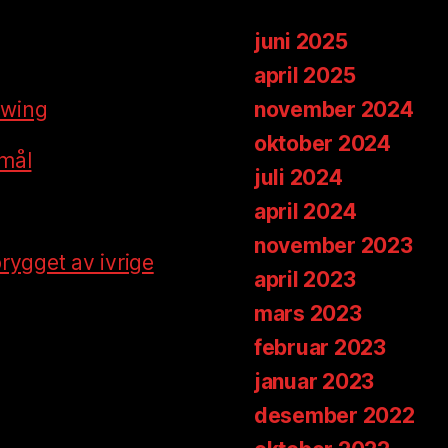
juni 2025
april 2025
ewing
november 2024
oktober 2024
smål
juli 2024
april 2024
november 2023
brygget av ivrige
april 2023
mars 2023
februar 2023
januar 2023
desember 2022