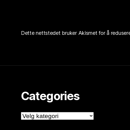
Dette nettstedet bruker Akismet for å reduse
Categories
Categories