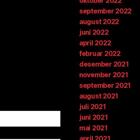
oktober 2022
september 2022
august 2022
juni 2022
april 2022
februar 2022
desember 2021
november 2021
september 2021
august 2021
juli 2021
juni 2021
mai 2021
april 2021