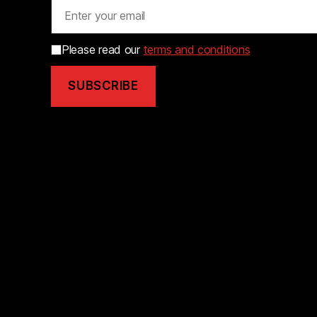
Please read our
terms and conditions