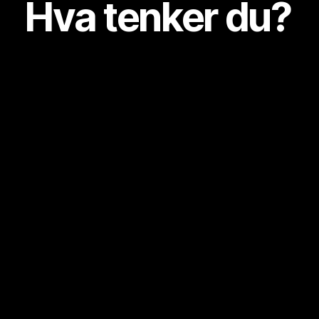
Hva tenker du?