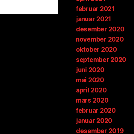
februar 2021
januar 2021
desember 2020
november 2020
oktober 2020
september 2020
juni 2020
mai 2020
april 2020
mars 2020
februar 2020
januar 2020
desember 2019