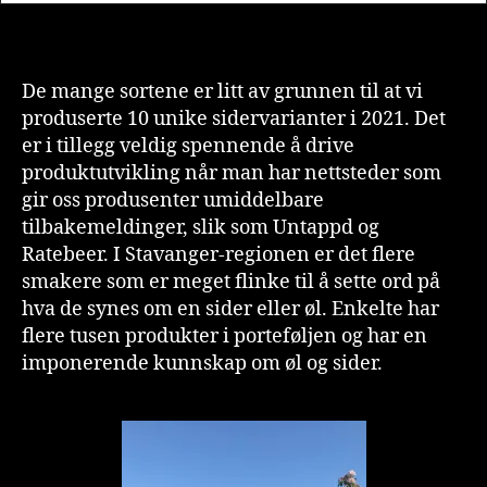
De mange sortene er litt av grunnen til at vi
produserte 10 unike sidervarianter i 2021. Det
er i tillegg veldig spennende å drive
produktutvikling når man har nettsteder som
gir oss produsenter umiddelbare
tilbakemeldinger, slik som Untappd og
Ratebeer. I Stavanger-regionen er det flere
smakere som er meget flinke til å sette ord på
hva de synes om en sider eller øl. Enkelte har
flere tusen produkter i porteføljen og har en
imponerende kunnskap om øl og sider.