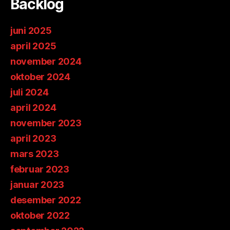
Backlog
juni 2025
april 2025
november 2024
oktober 2024
juli 2024
april 2024
november 2023
april 2023
mars 2023
februar 2023
januar 2023
desember 2022
oktober 2022