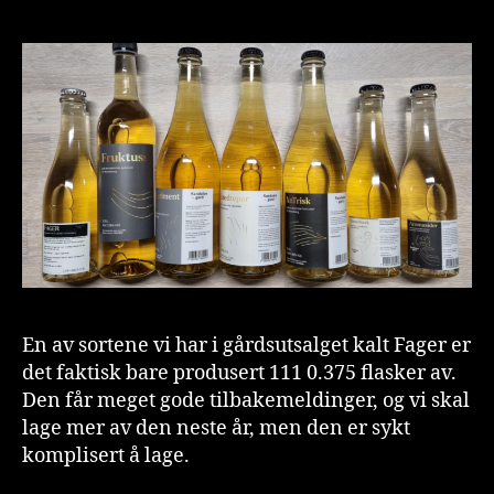
En av sortene vi har i gårdsutsalget kalt Fager er
det faktisk bare produsert 111 0.375 flasker av.
Den får meget gode tilbakemeldinger, og vi skal
lage mer av den neste år, men den er sykt
komplisert å lage.