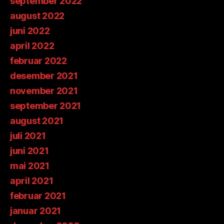
september 2022
august 2022
juni 2022
april 2022
februar 2022
desember 2021
november 2021
september 2021
august 2021
juli 2021
juni 2021
mai 2021
april 2021
februar 2021
januar 2021