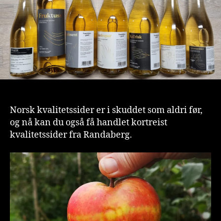
Norsk kvalitetssider er i skuddet som aldri før,
og nå kan du også få handlet kortreist
kvalitetssider fra Randaberg.