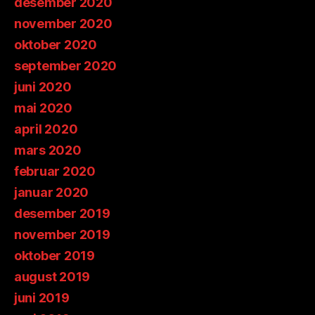
desember 2020
november 2020
oktober 2020
september 2020
juni 2020
mai 2020
april 2020
mars 2020
februar 2020
januar 2020
desember 2019
november 2019
oktober 2019
august 2019
juni 2019