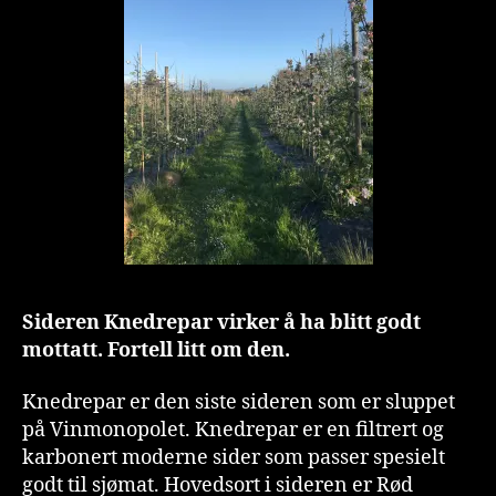
Sideren Knedrepar virker å ha blitt godt
mottatt. Fortell litt om den.
Knedrepar er den siste sideren som er sluppet
på Vinmonopolet. Knedrepar er en filtrert og
karbonert moderne sider som passer spesielt
godt til sjømat. Hovedsort i sideren er Rød