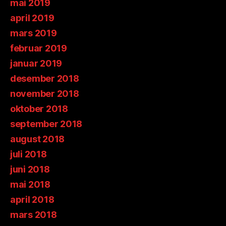
mai 2019
april 2019
mars 2019
februar 2019
januar 2019
desember 2018
november 2018
oktober 2018
september 2018
august 2018
juli 2018
juni 2018
mai 2018
april 2018
mars 2018