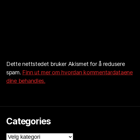
Dette nettstedet bruker Akismet for å redusere
spam.
Finn ut mer om hvordan kommentardataene
dine behandles.
Categories
Categories