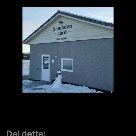
Del dette: