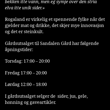
bekken itte vann, men eg symje over den stria
elva itte unik sider.»
Rogaland er virkelig et spennende fylke når det
gjelder mat og drikke, det skjer mye innovasjon
og det er steinkult.
Gårdsutsalget til Sandalen Gård har følgende
åpningstider:
Torsdag: 17:00 – 20:00
Fredag 17:00 – 20:00
Lørdag 12:00 – 18:00
I gårdsutsalget selger de sider, jus, gele,
honning og gaveartikler.