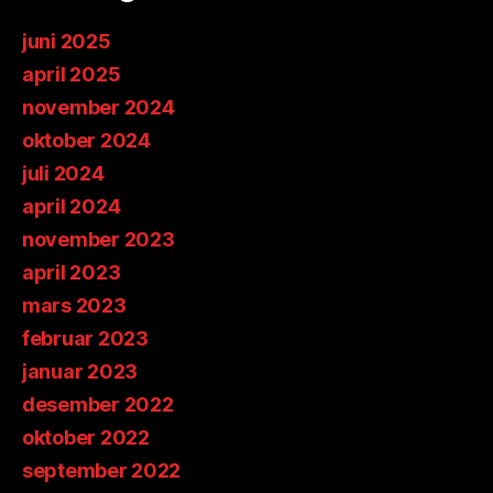
juni 2025
april 2025
november 2024
oktober 2024
juli 2024
april 2024
november 2023
april 2023
mars 2023
februar 2023
januar 2023
desember 2022
oktober 2022
september 2022