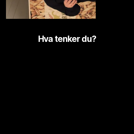
Hva tenker du?