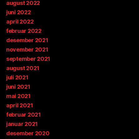
august 2022
juni 2022
april 2022
februar 2022
desember 2021
november 2021
september 2021
august 2021
juli 2021
juni 2021
mai 2021
april 2021
februar 2021
januar 2021
desember 2020