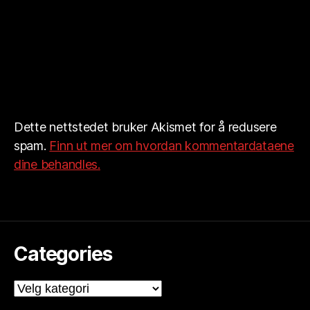
Dette nettstedet bruker Akismet for å redusere
spam.
Finn ut mer om hvordan kommentardataene
dine behandles.
Categories
Categories