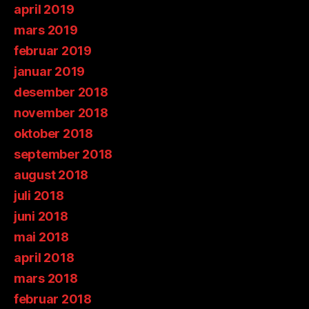
april 2019
mars 2019
februar 2019
januar 2019
desember 2018
november 2018
oktober 2018
september 2018
august 2018
juli 2018
juni 2018
mai 2018
april 2018
mars 2018
februar 2018