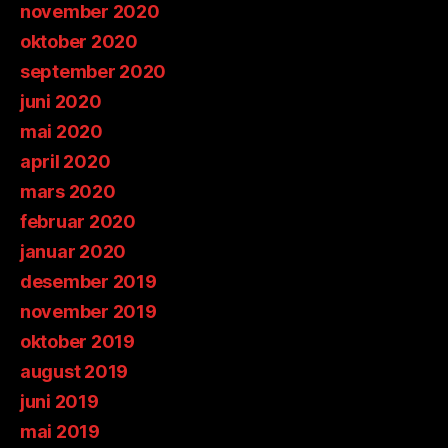
november 2020
oktober 2020
september 2020
juni 2020
mai 2020
april 2020
mars 2020
februar 2020
januar 2020
desember 2019
november 2019
oktober 2019
august 2019
juni 2019
mai 2019