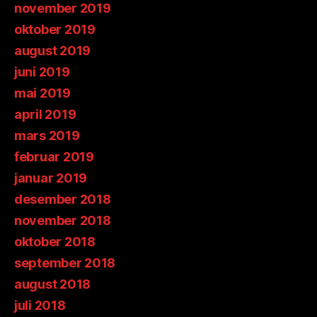
november 2019
oktober 2019
august 2019
juni 2019
mai 2019
april 2019
mars 2019
februar 2019
januar 2019
desember 2018
november 2018
oktober 2018
september 2018
august 2018
juli 2018