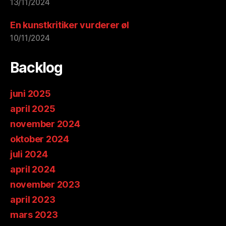
13/11/2024
En kunstkritiker vurderer øl
10/11/2024
Backlog
juni 2025
april 2025
november 2024
oktober 2024
juli 2024
april 2024
november 2023
april 2023
mars 2023