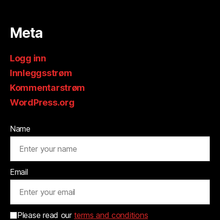
Meta
Logg inn
Innleggsstrøm
Kommentarstrøm
WordPress.org
Name
Email
Please read our
terms and conditions