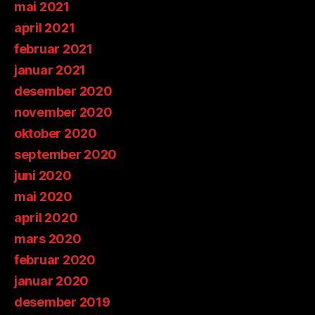
mai 2021
april 2021
februar 2021
januar 2021
desember 2020
november 2020
oktober 2020
september 2020
juni 2020
mai 2020
april 2020
mars 2020
februar 2020
januar 2020
desember 2019