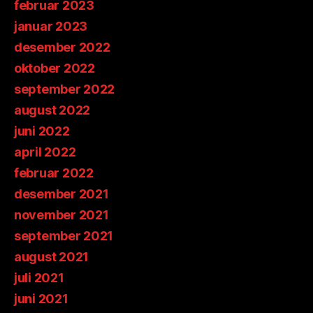
februar 2023
januar 2023
desember 2022
oktober 2022
september 2022
august 2022
juni 2022
april 2022
februar 2022
desember 2021
november 2021
september 2021
august 2021
juli 2021
juni 2021