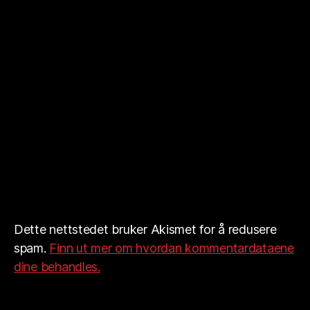
Dette nettstedet bruker Akismet for å redusere
spam.
Finn ut mer om hvordan kommentardataene
dine behandles.