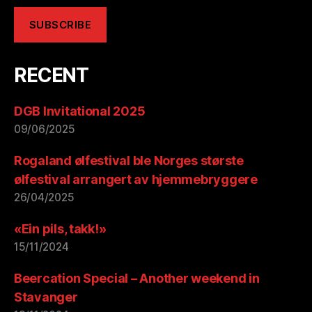
RECENT
DGB Invitational 2025
09/06/2025
Rogaland ølfestival ble Norges største
ølfestival arrangert av hjemmebryggere
26/04/2025
«Ein pils, takk!»
15/11/2024
Beercation Special – Another weekend in
Stavanger