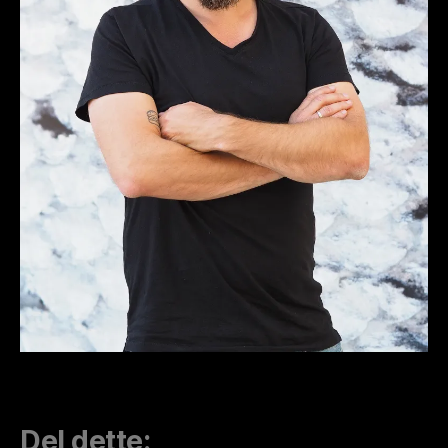
Del dette: