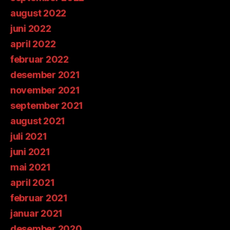
august 2022
juni 2022
april 2022
februar 2022
desember 2021
november 2021
september 2021
august 2021
juli 2021
juni 2021
mai 2021
april 2021
februar 2021
januar 2021
desember 2020