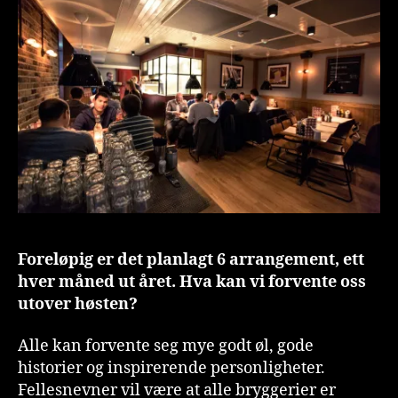
Foreløpig er det planlagt 6 arrangement, ett
hver måned ut året. Hva kan vi forvente oss
utover høsten?
Alle kan forvente seg mye godt øl, gode
historier og inspirerende personligheter.
Fellesnevner vil være at alle bryggerier er