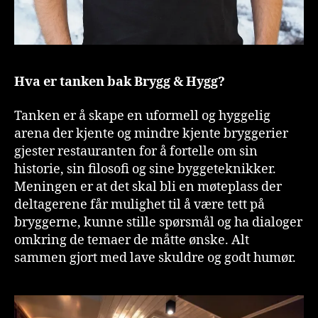
Hva er tanken bak Brygg & Hygg?
Tanken er å skape en uformell og hyggelig
arena der kjente og mindre kjente bryggerier
gjester restauranten for å fortelle om sin
historie, sin filosofi og sine byggeteknikker.
Meningen er at det skal bli en møteplass der
deltagerene får mulighet til å være tett på
bryggerne, kunne stille spørsmål og ha dialoger
omkring de temaer de måtte ønske. Alt
sammen gjort med lave skuldre og godt humør.