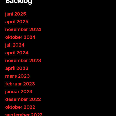
Backlog
juni 2025
april 2025
november 2024
oktober 2024
juli 2024
april 2024
november 2023
april 2023
mars 2023
februar 2023
januar 2023
desember 2022
oktober 2022
september 2022