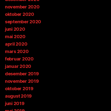
november 2020
oktober 2020
september 2020
juni 2020
mai 2020
april 2020
mars 2020
februar 2020
januar 2020
desember 2019
november 2019
oktober 2019
august 2019
juni 2019
mai 2019