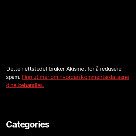
Dette nettstedet bruker Akismet for å redusere
spam.
Finn ut mer om hvordan kommentardataene
dine behandles.
Categories