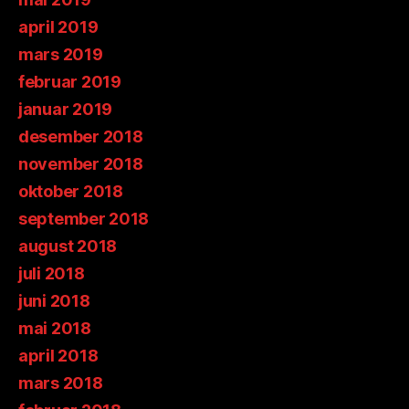
april 2019
mars 2019
februar 2019
januar 2019
desember 2018
november 2018
oktober 2018
september 2018
august 2018
juli 2018
juni 2018
mai 2018
april 2018
mars 2018