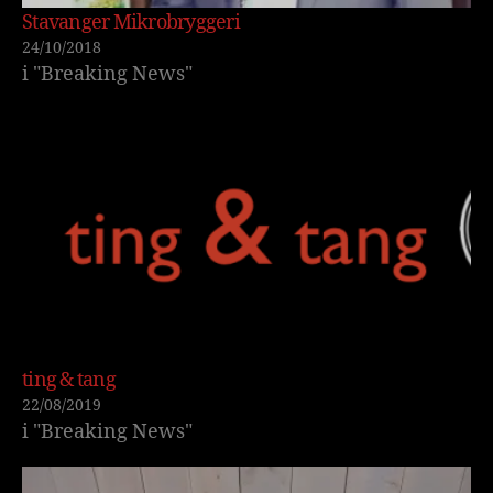
Stavanger Mikrobryggeri
24/10/2018
i "Breaking News"
ting & tang
22/08/2019
i "Breaking News"