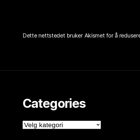
Dette nettstedet bruker Akismet for å reduse
Categories
Categories