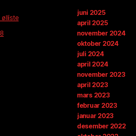
juni 2025
ølliste
april 2025
18
november 2024
oktober 2024
juli 2024
april 2024
november 2023
april 2023
mars 2023
februar 2023
januar 2023
desember 2022