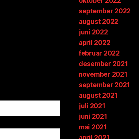
oktober 2022
september 2022
august 2022
juni 2022
april 2022
februar 2022
desember 2021
november 2021
september 2021
august 2021
juli 2021
juni 2021
mai 2021
april 2021