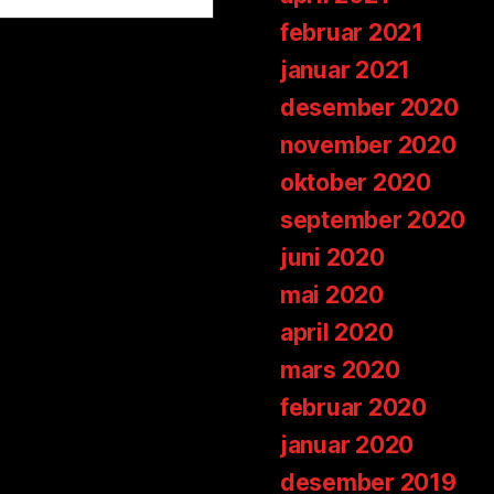
februar 2021
januar 2021
desember 2020
november 2020
oktober 2020
september 2020
juni 2020
mai 2020
april 2020
mars 2020
februar 2020
januar 2020
desember 2019