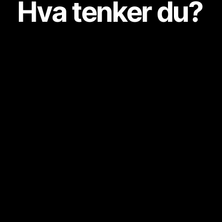
Hva tenker du?