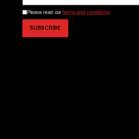
Please read our
terms and conditions