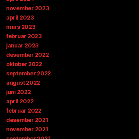
november 2023
april 2023
mars 2023
februar 2023
januar 2023
desember 2022
oktober 2022
september 2022
august 2022
juni 2022
april 2022
februar 2022
desember 2021
november 2021
september 2021