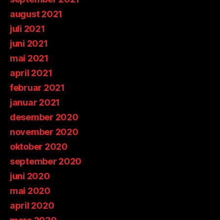
august 2021
juli 2021
juni 2021
mai 2021
april 2021
februar 2021
januar 2021
desember 2020
november 2020
oktober 2020
september 2020
juni 2020
mai 2020
april 2020