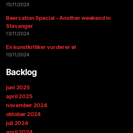
15/11/2024
Beercation Special – Another weekend in
Stavanger
13/11/2024
En kunstkritiker vurderer øl
10/11/2024
Backlog
juni 2025
april 2025
november 2024
oktober 2024
juli 2024
april 2024