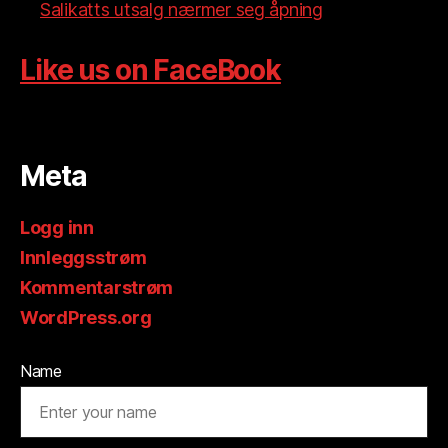
Salikatts utsalg nærmer seg åpning
Like us on FaceBook
Meta
Logg inn
Innleggsstrøm
Kommentarstrøm
WordPress.org
Name