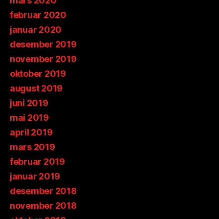
mars 2020
februar 2020
januar 2020
desember 2019
november 2019
oktober 2019
august 2019
juni 2019
mai 2019
april 2019
mars 2019
februar 2019
januar 2019
desember 2018
november 2018