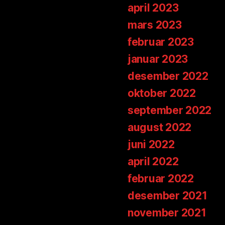
april 2023
mars 2023
februar 2023
januar 2023
desember 2022
oktober 2022
september 2022
august 2022
juni 2022
april 2022
februar 2022
desember 2021
november 2021