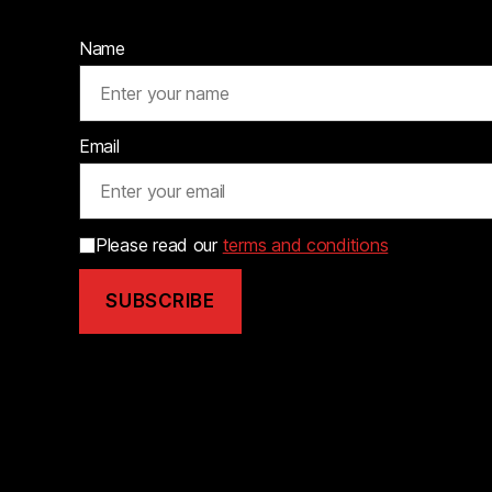
Name
Email
Please read our
terms and conditions