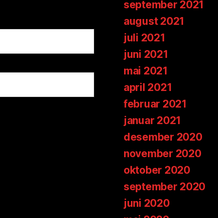
september 2021
august 2021
juli 2021
juni 2021
mai 2021
april 2021
februar 2021
januar 2021
desember 2020
november 2020
oktober 2020
september 2020
juni 2020