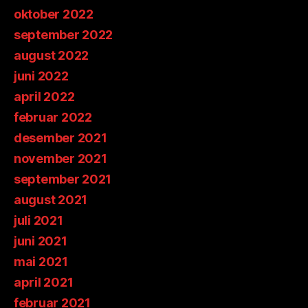
oktober 2022
september 2022
august 2022
juni 2022
april 2022
februar 2022
desember 2021
november 2021
september 2021
august 2021
juli 2021
juni 2021
mai 2021
april 2021
februar 2021