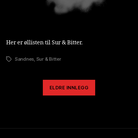
Her er øllisten til Sur & Bitter.
Sandnes
,
Sur & Bitter
Stikkord
ELDRE INNLEGG