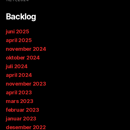
Backlog
juni 2025
april 2025
november 2024
oktober 2024
juli 2024
april 2024
november 2023
april 2023
mars 2023
februar 2023
januar 2023
desember 2022