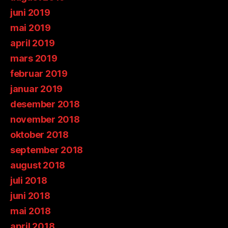
juni 2019
mai 2019
april 2019
mars 2019
februar 2019
januar 2019
desember 2018
november 2018
oktober 2018
september 2018
august 2018
juli 2018
juni 2018
mai 2018
april 2018