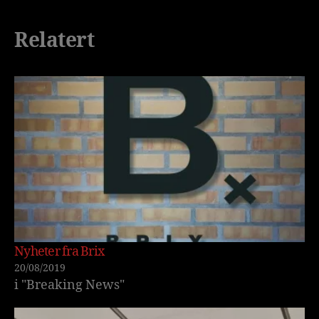
Relatert
Nyheter fra Brix
20/08/2019
i "Breaking News"