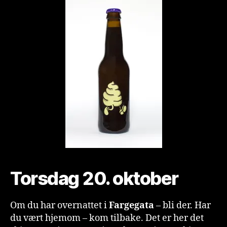
Torsdag 20. oktober
Om du har overnattet i
Fargegata
– bli der. Har
du vært hjemom – kom tilbake. Det er her det