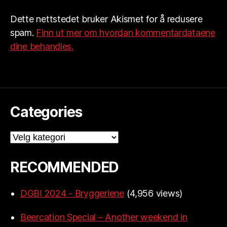
Dette nettstedet bruker Akismet for å redusere
spam.
Finn ut mer om hvordan kommentardataene
dine behandles.
Categories
Categories
RECOMMENDED
DGBI 2024 - Bryggeriene
(4,956 views)
Beercation Special – Another weekend in