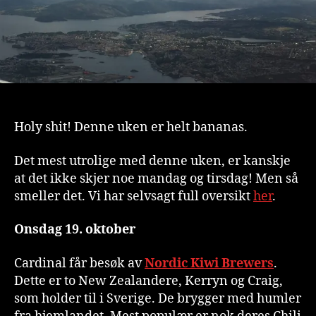
Holy shit! Denne uken er helt bananas.
Det mest utrolige med denne uken, er kanskje
at det ikke skjer noe mandag og tirsdag! Men så
smeller det. Vi har selvsagt full oversikt
her
.
Onsdag 19. oktober
Cardinal får besøk av
Nordic Kiwi Brewers
.
Dette er to New Zealandere, Kerryn og Craig,
som holder til i Sverige. De brygger med humler