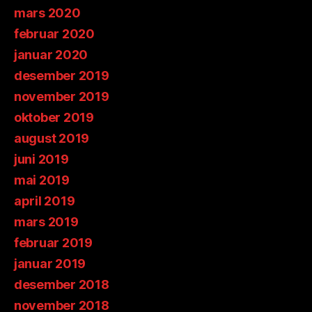
mars 2020
februar 2020
januar 2020
desember 2019
november 2019
oktober 2019
august 2019
juni 2019
mai 2019
april 2019
mars 2019
februar 2019
januar 2019
desember 2018
november 2018