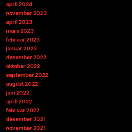
april 2024
november 2023
april 2023
mars 2023
februar 2023
januar 2023
desember 2022
oktober 2022
september 2022
august 2022
juni 2022
april 2022
februar 2022
desember 2021
november 2021