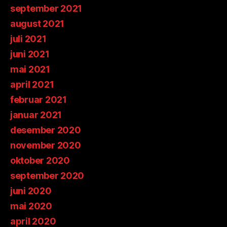
september 2021
august 2021
juli 2021
juni 2021
mai 2021
april 2021
februar 2021
januar 2021
desember 2020
november 2020
oktober 2020
september 2020
juni 2020
mai 2020
april 2020