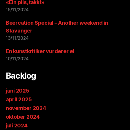
«Ein pils, takk!»
15/11/2024
Beercation Special – Another weekend in
Stavanger
13/11/2024
En kunstkritiker vurderer øl
10/11/2024
Backlog
juni 2025
april 2025
november 2024
oktober 2024
juli 2024