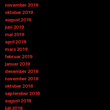
november 2019
oktober 2019
august 2019
juni 2019
mai 2019
april 2019
mars 2019
februar 2019
januar 2019
desember 2018
november 2018
oktober 2018
september 2018
august 2018
juli 2018