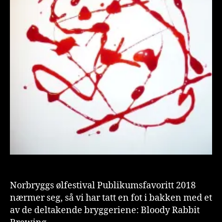
Norbryggs ølfestival Publikumsfavoritt 2018
nærmer seg, så vi har tatt en fot i bakken med et
av de deltakende bryggeriene: Bloody Rabbit