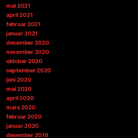
mai 2021
april 2021
februar 2021
januar 2021
desember 2020
november 2020
oktober 2020
september 2020
juni 2020
mai 2020
april 2020
mars 2020
februar 2020
januar 2020
desember 2019