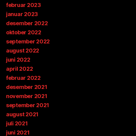
februar 2023
januar 2023
desember 2022
oktober 2022
september 2022
august 2022
juni 2022
april 2022
februar 2022
desember 2021
november 2021
september 2021
august 2021
juli 2021
juni 2021