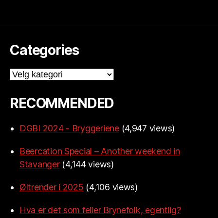
Categories
Categories
RECOMMENDED
DGBI 2024 - Bryggeriene
(4,947 views)
Beercation Special – Another weekend in
Stavanger
(4,144 views)
Øltrender i 2025
(4,106 views)
Hva er det som feiler Brynefolk, egentlig?