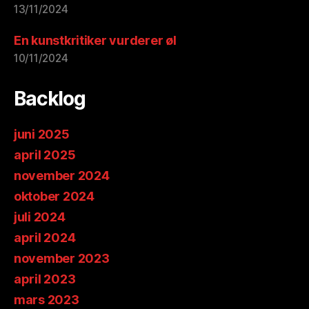
13/11/2024
En kunstkritiker vurderer øl
10/11/2024
Backlog
juni 2025
april 2025
november 2024
oktober 2024
juli 2024
april 2024
november 2023
april 2023
mars 2023